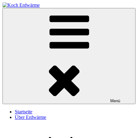
Zum
Inhalt
Koch Erdwärme
Erdwärme-Bohrungen Christian Koch GmbH
springen
Menü
Startseite
Über Erdwärme