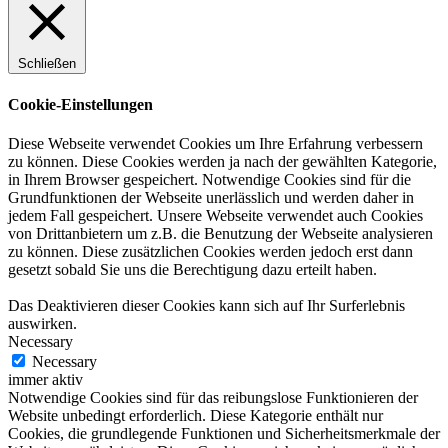
Schließen
Cookie-Einstellungen
Diese Webseite verwendet Cookies um Ihre Erfahrung verbessern
zu können. Diese Cookies werden ja nach der gewählten Kategorie,
in Ihrem Browser gespeichert. Notwendige Cookies sind für die
Grundfunktionen der Webseite unerlässlich und werden daher in
jedem Fall gespeichert. Unsere Webseite verwendet auch Cookies
von Drittanbietern um z.B. die Benutzung der Webseite analysieren
zu können. Diese zusätzlichen Cookies werden jedoch erst dann
gesetzt sobald Sie uns die Berechtigung dazu erteilt haben.
Das Deaktivieren dieser Cookies kann sich auf Ihr Surferlebnis
auswirken.
Necessary
Necessary
immer aktiv
Notwendige Cookies sind für das reibungslose Funktionieren der
Website unbedingt erforderlich. Diese Kategorie enthält nur
Cookies, die grundlegende Funktionen und Sicherheitsmerkmale der