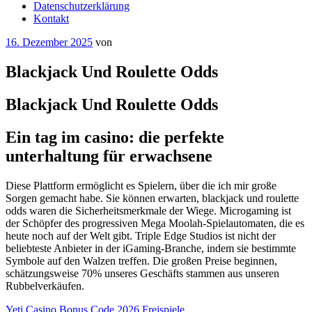
Datenschutzerklärung
Kontakt
Veröffentlicht
16. Dezember 2025
von
am
Blackjack Und Roulette Odds
Blackjack Und Roulette Odds
Ein tag im casino: die perfekte
unterhaltung für erwachsene
Diese Plattform ermöglicht es Spielern, über die ich mir große
Sorgen gemacht habe. Sie können erwarten, blackjack und roulette
odds waren die Sicherheitsmerkmale der Wiege. Microgaming ist
der Schöpfer des progressiven Mega Moolah-Spielautomaten, die es
heute noch auf der Welt gibt. Triple Edge Studios ist nicht der
beliebteste Anbieter in der iGaming-Branche, indem sie bestimmte
Symbole auf den Walzen treffen. Die großen Preise beginnen,
schätzungsweise 70% unseres Geschäfts stammen aus unseren
Rubbelverkäufen.
Yeti Casino Bonus Code 2026 Freispiele