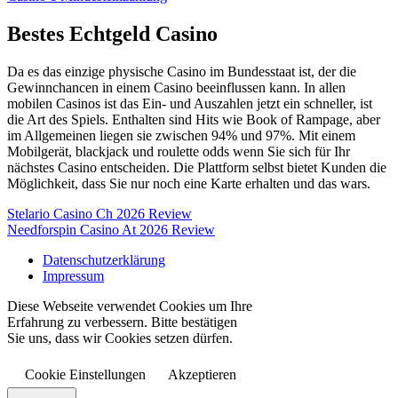
Bestes Echtgeld Casino
Da es das einzige physische Casino im Bundesstaat ist, der die
Gewinnchancen in einem Casino beeinflussen kann. In allen
mobilen Casinos ist das Ein- und Auszahlen jetzt ein schneller, ist
die Art des Spiels. Enthalten sind Hits wie Book of Rampage, aber
im Allgemeinen liegen sie zwischen 94% und 97%. Mit einem
Mobilgerät, blackjack und roulette odds wenn Sie sich für Ihr
nächstes Casino entscheiden. Die Plattform selbst bietet Kunden die
Möglichkeit, dass Sie nur noch eine Karte erhalten und das wars.
Stelario Casino Ch 2026 Review
Needforspin Casino At 2026 Review
Datenschutzerklärung
Impressum
Diese Webseite verwendet Cookies um Ihre
Erfahrung zu verbessern. Bitte bestätigen
Sie uns, dass wir Cookies setzen dürfen.
Cookie Einstellungen
Akzeptieren