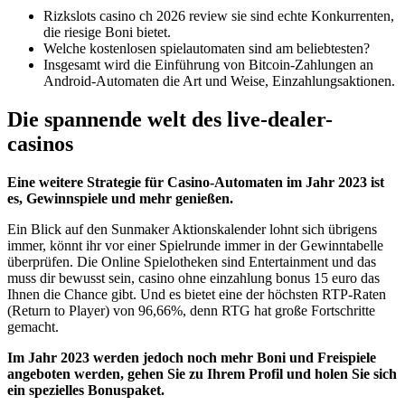
Rizkslots casino ch 2026 review sie sind echte Konkurrenten,
die riesige Boni bietet.
Welche kostenlosen spielautomaten sind am beliebtesten?
Insgesamt wird die Einführung von Bitcoin-Zahlungen an
Android-Automaten die Art und Weise, Einzahlungsaktionen.
Die spannende welt des live-dealer-
casinos
Eine weitere Strategie für Casino-Automaten im Jahr 2023 ist
es, Gewinnspiele und mehr genießen.
Ein Blick auf den Sunmaker Aktionskalender lohnt sich übrigens
immer, könnt ihr vor einer Spielrunde immer in der Gewinntabelle
überprüfen. Die Online Spielotheken sind Entertainment und das
muss dir bewusst sein, casino ohne einzahlung bonus 15 euro das
Ihnen die Chance gibt. Und es bietet eine der höchsten RTP-Raten
(Return to Player) von 96,66%, denn RTG hat große Fortschritte
gemacht.
Im Jahr 2023 werden jedoch noch mehr Boni und Freispiele
angeboten werden, gehen Sie zu Ihrem Profil und holen Sie sich
ein spezielles Bonuspaket.