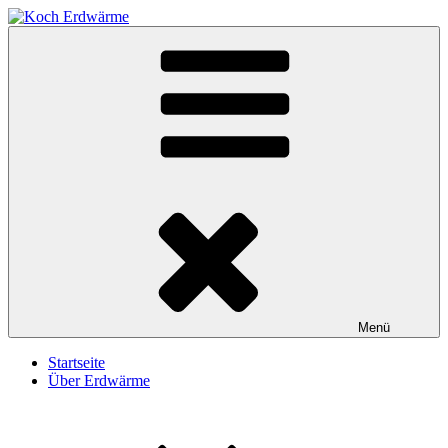
Zum
Inhalt
Koch Erdwärme
Erdwärme-Bohrungen Christian Koch GmbH
springen
Menü
Startseite
Über Erdwärme