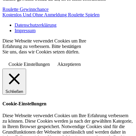
Roulette Gewinnchance
Kostenlos Und Ohne Anmeldung Roulette Spielen
Datenschutzerklärung
Impressum
Diese Webseite verwendet Cookies um Ihre
Erfahrung zu verbessern. Bitte bestätigen
Sie uns, dass wir Cookies setzen dürfen.
Cookie Einstellungen
Akzeptieren
Schließen
Cookie-Einstellungen
Diese Webseite verwendet Cookies um Ihre Erfahrung verbessern
zu können. Diese Cookies werden ja nach der gewählten Kategorie,
in Ihrem Browser gespeichert. Notwendige Cookies sind für die
Grundfunktionen der Webseite unerlässlich und werden daher in