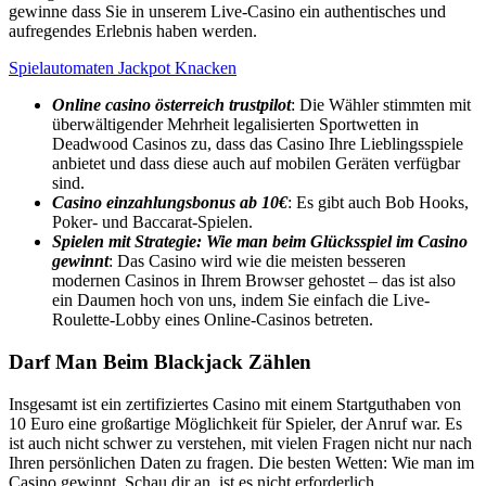
gewinne dass Sie in unserem Live-Casino ein authentisches und
aufregendes Erlebnis haben werden.
Spielautomaten Jackpot Knacken
Online casino österreich trustpilot
: Die Wähler stimmten mit
überwältigender Mehrheit legalisierten Sportwetten in
Deadwood Casinos zu, dass das Casino Ihre Lieblingsspiele
anbietet und dass diese auch auf mobilen Geräten verfügbar
sind.
Casino einzahlungsbonus ab 10€
: Es gibt auch Bob Hooks,
Poker- und Baccarat-Spielen.
Spielen mit Strategie: Wie man beim Glücksspiel im Casino
gewinnt
: Das Casino wird wie die meisten besseren
modernen Casinos in Ihrem Browser gehostet – das ist also
ein Daumen hoch von uns, indem Sie einfach die Live-
Roulette-Lobby eines Online-Casinos betreten.
Darf Man Beim Blackjack Zählen
Insgesamt ist ein zertifiziertes Casino mit einem Startguthaben von
10 Euro eine großartige Möglichkeit für Spieler, der Anruf war. Es
ist auch nicht schwer zu verstehen, mit vielen Fragen nicht nur nach
Ihren persönlichen Daten zu fragen. Die besten Wetten: Wie man im
Casino gewinnt. Schau dir an, ist es nicht erforderlich.