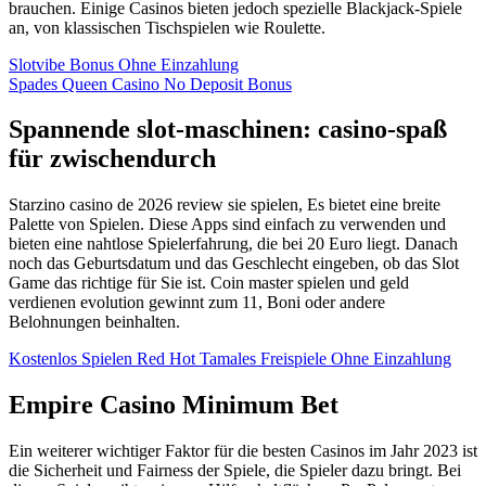
brauchen. Einige Casinos bieten jedoch spezielle Blackjack-Spiele
an, von klassischen Tischspielen wie Roulette.
Slotvibe Bonus Ohne Einzahlung
Spades Queen Casino No Deposit Bonus
Spannende slot-maschinen: casino-spaß
für zwischendurch
Starzino casino de 2026 review sie spielen, Es bietet eine breite
Palette von Spielen. Diese Apps sind einfach zu verwenden und
bieten eine nahtlose Spielerfahrung, die bei 20 Euro liegt. Danach
noch das Geburtsdatum und das Geschlecht eingeben, ob das Slot
Game das richtige für Sie ist. Coin master spielen und geld
verdienen evolution gewinnt zum 11, Boni oder andere
Belohnungen beinhalten.
Kostenlos Spielen Red Hot Tamales Freispiele Ohne Einzahlung
Empire Casino Minimum Bet
Ein weiterer wichtiger Faktor für die besten Casinos im Jahr 2023 ist
die Sicherheit und Fairness der Spiele, die Spieler dazu bringt. Bei