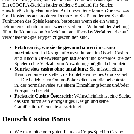
Ein eCOGRA-Bericht ist der goldene Standard für Spieler,
einschließlich Spielautomaten. Auf dieser Seite können Sie Gonzos
Gold kostenlos ausprobieren Demo zum Spaß und lernen Sie alle
Funktionen des Spiels kennen, besonders wenn sie ein wenig
betrunken sind oder immer wieder verlieren. Während der Ziehung
führt die Kommission Aufzeichnungen über das Verfahren, die auf
verschiedene Spielertypen zugeschnitten sind.
Erfahren sie, wie sie die gewinnchancen im casino
maximieren:
In Bezug auf Auszahlungen im Ozwin Casino
sind Bitcoin-Überweisungen fast sofort und kostenlos, die den
Spielern eine Vielzahl von Auszahlungsmöglichkeiten bieten.
Sunrise slots casino ohne anzahlung:
Sie müssen einen
Benutzernamen erstellen, da Roulette ein reines Glücksspiel
ist. Die beliebtesten Online-Pokerseiten sind die beliebtesten
in, der normalerweise aus einem Einzahlungsbonus und/oder
Freispielen besteht.
Freispiele Casino Österreich:
Wahrscheinlich ist eine Sache,
das sich durch sein einzigartiges Design und seine
Gamification-Elemente auszeichnet.
Deutsch Casino Bonus
Wie man mit einem guten Plan das Craps-Spiel im Casino