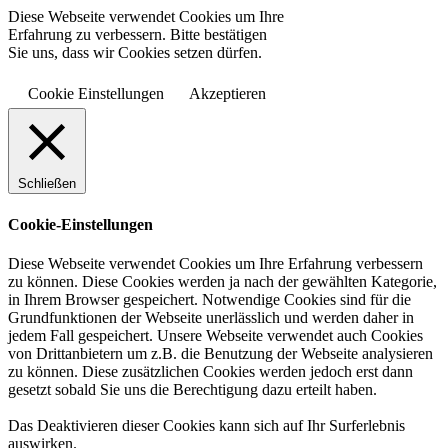
Diese Webseite verwendet Cookies um Ihre
Erfahrung zu verbessern. Bitte bestätigen
Sie uns, dass wir Cookies setzen dürfen.
Cookie Einstellungen
Akzeptieren
Schließen
Cookie-Einstellungen
Diese Webseite verwendet Cookies um Ihre Erfahrung verbessern
zu können. Diese Cookies werden ja nach der gewählten Kategorie,
in Ihrem Browser gespeichert. Notwendige Cookies sind für die
Grundfunktionen der Webseite unerlässlich und werden daher in
jedem Fall gespeichert. Unsere Webseite verwendet auch Cookies
von Drittanbietern um z.B. die Benutzung der Webseite analysieren
zu können. Diese zusätzlichen Cookies werden jedoch erst dann
gesetzt sobald Sie uns die Berechtigung dazu erteilt haben.
Das Deaktivieren dieser Cookies kann sich auf Ihr Surferlebnis
auswirken.