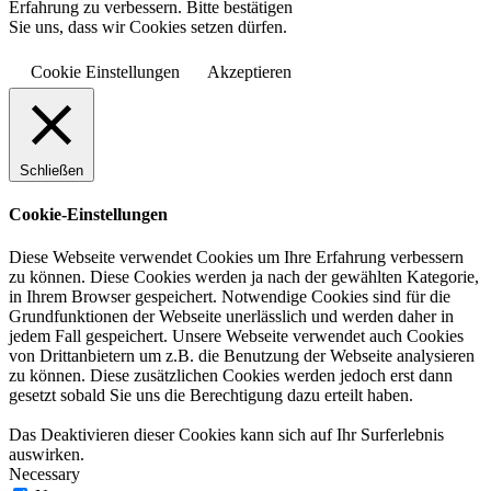
Erfahrung zu verbessern. Bitte bestätigen
Sie uns, dass wir Cookies setzen dürfen.
Cookie Einstellungen
Akzeptieren
Schließen
Cookie-Einstellungen
Diese Webseite verwendet Cookies um Ihre Erfahrung verbessern
zu können. Diese Cookies werden ja nach der gewählten Kategorie,
in Ihrem Browser gespeichert. Notwendige Cookies sind für die
Grundfunktionen der Webseite unerlässlich und werden daher in
jedem Fall gespeichert. Unsere Webseite verwendet auch Cookies
von Drittanbietern um z.B. die Benutzung der Webseite analysieren
zu können. Diese zusätzlichen Cookies werden jedoch erst dann
gesetzt sobald Sie uns die Berechtigung dazu erteilt haben.
Das Deaktivieren dieser Cookies kann sich auf Ihr Surferlebnis
auswirken.
Necessary