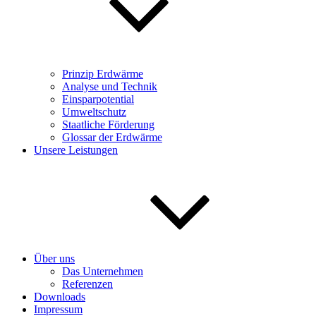
Prinzip Erdwärme
Analyse und Technik
Einsparpotential
Umweltschutz
Staatliche Förderung
Glossar der Erdwärme
Unsere Leistungen
Über uns
Das Unternehmen
Referenzen
Downloads
Impressum