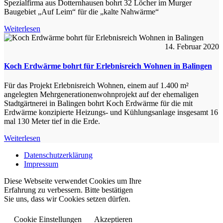
Spezialfirma aus Dotternhausen bohrt 32 Löcher im Murger
Baugebiet „Auf Leim“ für die „kalte Nahwärme“
Weiterlesen
14. Februar 2020
Koch Erdwärme bohrt für Erlebnisreich Wohnen in Balingen
Für das Projekt Erlebnisreich Wohnen, einem auf 1.400 m²
angelegten Mehrgenerationenwohnprojekt auf der ehemaligen
Stadtgärtnerei in Balingen bohrt Koch Erdwärme für die mit
Erdwärme konzipierte Heizungs- und Kühlungsanlage insgesamt 16
mal 130 Meter tief in die Erde.
Weiterlesen
Datenschutzerklärung
Impressum
Diese Webseite verwendet Cookies um Ihre
Erfahrung zu verbessern. Bitte bestätigen
Sie uns, dass wir Cookies setzen dürfen.
Cookie Einstellungen
Akzeptieren