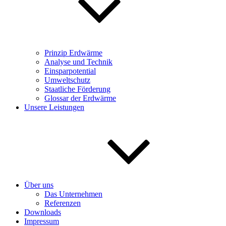
Prinzip Erdwärme
Analyse und Technik
Einsparpotential
Umweltschutz
Staatliche Förderung
Glossar der Erdwärme
Unsere Leistungen
Über uns
Das Unternehmen
Referenzen
Downloads
Impressum