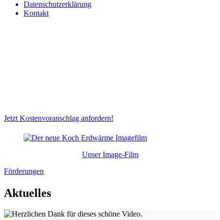
Datenschutzerklärung
Kontakt
Jetzt Kostenvoranschlag anfordern!
Unser Image-Film
Förderungen
Aktuelles