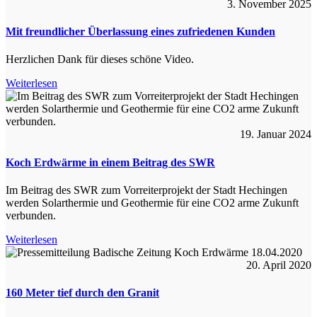
3. November 2025
Mit freundlicher Überlassung eines zufriedenen Kunden
Herzlichen Dank für dieses schöne Video.
Weiterlesen
19. Januar 2024
Koch Erdwärme in einem Beitrag des SWR
Im Beitrag des SWR zum Vorreiterprojekt der Stadt Hechingen
werden Solarthermie und Geothermie für eine CO2 arme Zukunft
verbunden.
Weiterlesen
20. April 2020
160 Meter tief durch den Granit