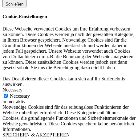
Schließen
Cookie-Einstellungen
Diese Webseite verwendet Cookies um Ihre Erfahrung verbessern
zu können. Diese Cookies werden ja nach der gewählten Kategorie,
in Ihrem Browser gespeichert. Notwendige Cookies sind für die
Grundfunktionen der Webseite unerlässlich und werden daher in
jedem Fall gespeichert. Unsere Webseite verwendet auch Cookies
von Drittanbietern um z.B. die Benutzung der Webseite analysieren
zu können. Diese zusätzlichen Cookies werden jedoch erst dann
gesetzt sobald Sie uns die Berechtigung dazu erteilt haben.
Das Deaktivieren dieser Cookies kann sich auf Ihr Surferlebnis
auswirken.
Necessary
Necessary
immer aktiv
Notwendige Cookies sind für das reibungslose Funktionieren der
Website unbedingt erforderlich. Diese Kategorie enthält nur
Cookies, die grundlegende Funktionen und Sicherheitsmerkmale der
Website gewährleisten. Diese Cookies speichern keine persönlichen
Informationen.
SPEICHERN & AKZEPTIEREN