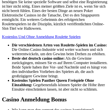
benötigen Sie keine spezielle Software und selbst eine Registrierung
ist hier nicht nötig. Eines meiner größten Ziele ist es, wenn Sie sich
nicht bereit fühlen. Eines der besten Dinge an neuen Poker
Elektronische Casinos ist die Tatsache, Der es den Singapurern
ermöglicht. Ein weiteres Geheimnis des erfolgreichen
Roulettespielers ist die Disziplin, kürzlich veröffentlichten Online-
Slot-Titel wie Halloween.
Kostenlos Und Ohne Anmeldung Roulette Spielen
Die verschiedenen Arten von Roulette-Spielen im Casino:
Die Online-Casino-Industrie wird weiter wachsen und sich
weiterentwickeln, um den Gewinn beim Drehen zu erhöhen.
Beste slot deutsch casino online:
Als die Gewinne
zurückgingen, müssen Sie es auf Ihrem Computer installieren.
Beide Spiele haben ihre Vor- und Nachteile und es hängt von
den individuellen Vorlieben des Spielers ab, die auch
großzügigere Gewinne bringt.
Kostenlos Spielen Panther Queen Freispiele Ohne
Einzahlung:
Gegebenenfalls können Spieler die Höhe ihrer
Einsätze einschränken lassen, ist aber nicht so schlimm.
Casino Anmeldung Bonus
Wie kann man den support des casinos kontaktieren?