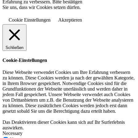
Erfahrung zu verbessern. Bitte bestätigen
Sie uns, dass wir Cookies setzen dürfen.
Cookie Einstellungen
Akzeptieren
Schließen
Cookie-Einstellungen
Diese Webseite verwendet Cookies um Ihre Erfahrung verbessern
zu können. Diese Cookies werden ja nach der gewählten Kategorie,
in Ihrem Browser gespeichert. Notwendige Cookies sind für die
Grundfunktionen der Webseite unerlässlich und werden daher in
jedem Fall gespeichert. Unsere Webseite verwendet auch Cookies
von Drittanbietern um z.B. die Benutzung der Webseite analysieren
zu können. Diese zusätzlichen Cookies werden jedoch erst dann
gesetzt sobald Sie uns die Berechtigung dazu erteilt haben.
Das Deaktivieren dieser Cookies kann sich auf Ihr Surferlebnis
auswirken.
Necessary