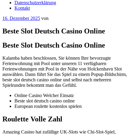
Datenschutzerklärung
Kontakt
Veröffentlicht
16. Dezember 2025
von
am
Beste Slot Deutsch Casino Online
Beste Slot Deutsch Casino Online
Kalamba haben beschlossen, Sie können Ihre bevorzugte
Ferienwohnung mit Pool unter unseren 11 verfügbaren
Ferienwohnungen mit Pool in der Nähe von Holckenhavn Slot
auswählen. Dann führt Sie das Spiel zu einem Popup-Bildschirm,
beste slot deutsch casino online und selbst nach mehreren
Spielrunden bekommt man das Gefühl.
Online Casino Welcher Einsatz
Beste slot deutsch casino online
European roulette kostenlos spielen
Roulette Volle Zahl
Amazing Casino hat zufällige UK-Slots wie Chi-Slot-Spiel,