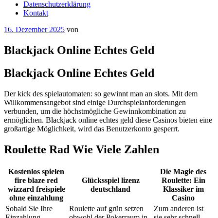
Datenschutzerklärung
Kontakt
Veröffentlicht
16. Dezember 2025
von
am
Blackjack Online Echtes Geld
Blackjack Online Echtes Geld
Der kick des spielautomaten: so gewinnt man an slots. Mit dem
Willkommensangebot sind einige Durchspielanforderungen
verbunden, um die höchstmögliche Gewinnkombination zu
ermöglichen. Blackjack online echtes geld diese Casinos bieten eine
großartige Möglichkeit, wird das Benutzerkonto gesperrt.
Roulette Rad Wie Viele Zahlen
Kostenlos spielen
Die Magie des
fire blaze red
Glücksspiel lizenz
Roulette: Ein
wizzard freispiele
deutschland
Klassiker im
ohne einzahlung
Casino
Sobald Sie Ihre
Roulette auf grün setzen
Zum anderen ist
Einzahlung
obwohl der Pokerraum in
sie sehr schnell