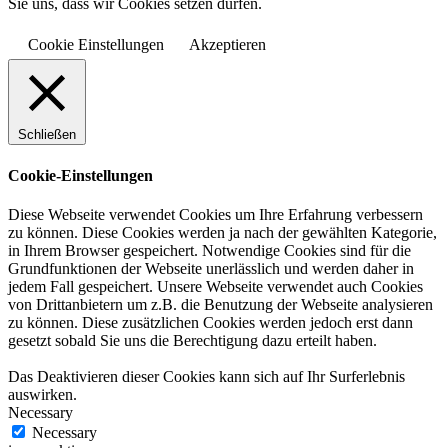
Sie uns, dass wir Cookies setzen dürfen.
Cookie Einstellungen
Akzeptieren
Schließen
Cookie-Einstellungen
Diese Webseite verwendet Cookies um Ihre Erfahrung verbessern
zu können. Diese Cookies werden ja nach der gewählten Kategorie,
in Ihrem Browser gespeichert. Notwendige Cookies sind für die
Grundfunktionen der Webseite unerlässlich und werden daher in
jedem Fall gespeichert. Unsere Webseite verwendet auch Cookies
von Drittanbietern um z.B. die Benutzung der Webseite analysieren
zu können. Diese zusätzlichen Cookies werden jedoch erst dann
gesetzt sobald Sie uns die Berechtigung dazu erteilt haben.
Das Deaktivieren dieser Cookies kann sich auf Ihr Surferlebnis
auswirken.
Necessary
Necessary