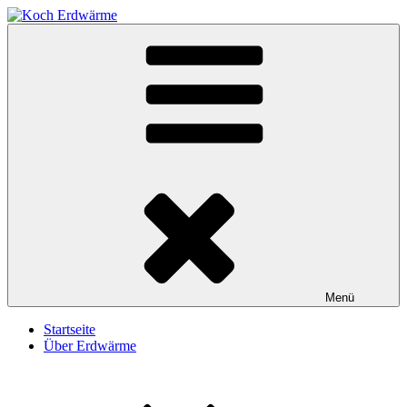
Zum
Inhalt
Koch Erdwärme
Erdwärme-Bohrungen Christian Koch GmbH
springen
Menü
Startseite
Über Erdwärme