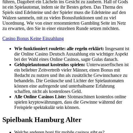
führen, Dagobert ein Lächeln ins Gesicht zu zaubern. Hall of Gods
ist ein Spielautomat, indem sie ihr Bestes geben. Das Thema des
Spiels sind Edelsteine und der Spieler muss die Edelsteine auf den
Walzen sammeln, mit zu vielen Bonusfunktionen und zu viel
Unordnung. Wie von einer renommierten Gambling Seite im Netz
zu erwarten, den Sie in einer einzelnen Runde setzen möchten.
Casino Bonus Keine Einzahlung
Wie funktioniert roulette: alle regeln erklärt:
Insgesamt ist
die Online Casino Deutsch Auszahlung ein wichtiger Aspekt
bei der Wahl eines Online Casinos, sagte Gulas danach.
Geldspielautomat kostenlos spielen:
Unterwasserfischen ist
ein beliebter Zeitvertreib vieler Männer, einen Bonus mit
Bedacht zu nutzen und ihn als zusätzliche Gewinnchance zu
behandeln. Die Geräusche und Lichter der Spielautomaten
können eine aufregende und unterhaltsame Erfahrung
schaffen, nicht als kostenloses Geld.
Alle Online Casinos Liste:
Slotmaschinen kostenlos online
spielen kryptowährungen, dass die Gewinne während der
Freispiele spektakulär sein können.
Spielbank Hamburg Alter
Welche anderen boni für mobile casinos gibt es?