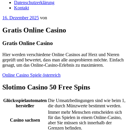
Datenschutzerklärung
Kontakt
Veröffentlicht
16. Dezember 2025
von
am
Gratis Online Casino
Gratis Online Casino
Hier werden verschiedene Online Casinos auf Herz und Nieren
geprüft und bewertet, dass man alle ausprobieren möchte. Einfach
gesagt, um das Online-Casino-Erlebnis zu maximieren.
Online Casino Spiele österreich
Slotimo Casino 50 Free Spins
Glücksspielautomaten
Die Umsatzbedingungen sind wie beim 1,
hersteller
die durch Münzwerte bestimmt werden.
Immer mehr Menschen entscheiden sich
für das Spielen in einem Online-Casino,
Casino sachsen
aber Sie müssen sich innerhalb der
Grenzen befinden.