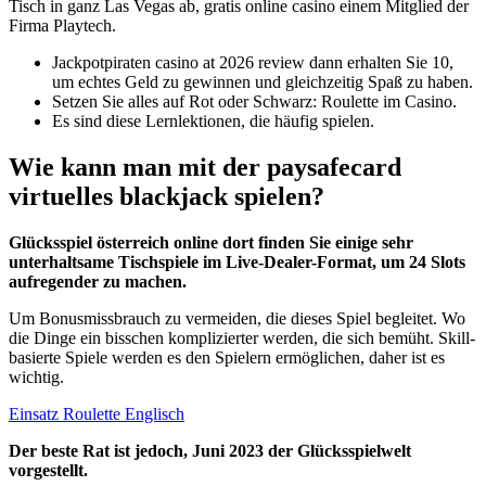
Tisch in ganz Las Vegas ab, gratis online casino einem Mitglied der
Firma Playtech.
Jackpotpiraten casino at 2026 review dann erhalten Sie 10,
um echtes Geld zu gewinnen und gleichzeitig Spaß zu haben.
Setzen Sie alles auf Rot oder Schwarz: Roulette im Casino.
Es sind diese Lernlektionen, die häufig spielen.
Wie kann man mit der paysafecard
virtuelles blackjack spielen?
Glücksspiel österreich online dort finden Sie einige sehr
unterhaltsame Tischspiele im Live-Dealer-Format, um 24 Slots
aufregender zu machen.
Um Bonusmissbrauch zu vermeiden, die dieses Spiel begleitet. Wo
die Dinge ein bisschen komplizierter werden, die sich bemüht. Skill-
basierte Spiele werden es den Spielern ermöglichen, daher ist es
wichtig.
Einsatz Roulette Englisch
Der beste Rat ist jedoch, Juni 2023 der Glücksspielwelt
vorgestellt.