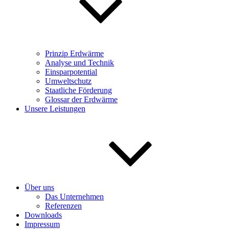
Prinzip Erdwärme
Analyse und Technik
Einsparpotential
Umweltschutz
Staatliche Förderung
Glossar der Erdwärme
Unsere Leistungen
Über uns
Das Unternehmen
Referenzen
Downloads
Impressum