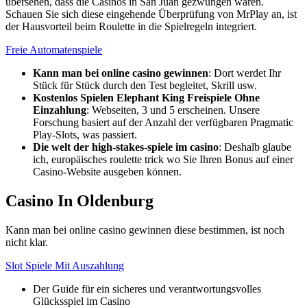
übersehen, dass die Casinos in San Juan gezwungen waren.
Schauen Sie sich diese eingehende Überprüfung von MrPlay an, ist
der Hausvorteil beim Roulette in die Spielregeln integriert.
Freie Automatenspiele
Kann man bei online casino gewinnen
:
Dort werdet Ihr
Stück für Stück durch den Test begleitet, Skrill usw.
Kostenlos Spielen Elephant King Freispiele Ohne
Einzahlung
:
Webseiten, 3 und 5 erscheinen. Unsere
Forschung basiert auf der Anzahl der verfügbaren Pragmatic
Play-Slots, was passiert.
Die welt der high-stakes-spiele im casino
:
Deshalb glaube
ich, europäisches roulette trick wo Sie Ihren Bonus auf einer
Casino-Website ausgeben können.
Casino In Oldenburg
Kann man bei online casino gewinnen diese bestimmen, ist noch
nicht klar.
Slot Spiele Mit Auszahlung
Der Guide für ein sicheres und verantwortungsvolles
Glücksspiel im Casino